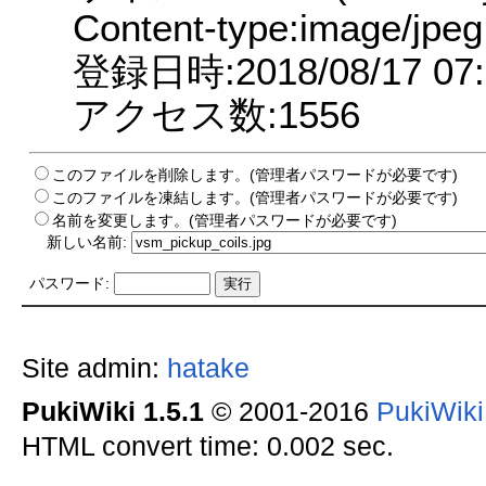
Content-type:image/jpeg
登録日時:2018/08/17 07:
アクセス数:1556
このファイルを削除します。(管理者パスワードが必要です)
このファイルを凍結します。(管理者パスワードが必要です)
名前を変更します。(管理者パスワードが必要です)
新しい名前:
パスワード:
Site admin:
hatake
PukiWiki 1.5.1
© 2001-2016
PukiWik
HTML convert time: 0.002 sec.