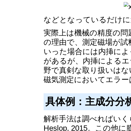
などとなっているだけに
実際上は機械の精度の問
の理由で、測定磁場が試
いった場合には内挿によ
があるが、内挿によるエ
野で真剣な取り扱いはな
磁気測定においてエラー
具体例：主成分分
解析手法は調べればいく
Heslop, 2015。