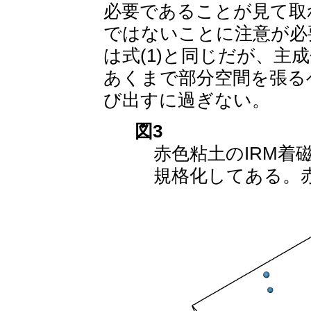
必要であることが見て取れ
ではないことに注意が必
は式(1)と同じだが、
あくまで部分空間を張る
び出すに過ぎない。
図3
赤色粘土のIRM着
規格化してある。赤系は