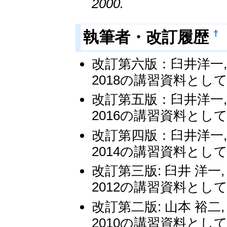
2000.
†
執筆者・改訂履歴
改訂第六版：臼井洋一,
2018の講習資料とし
改訂第五版：臼井洋一,
2016の講習資料とし
改訂第四版：臼井洋一,
2014の講習資料とし
改訂第三版: 臼井 洋一
2012の講習資料として
改訂第二版: 山本 裕二
2010の講習資料として