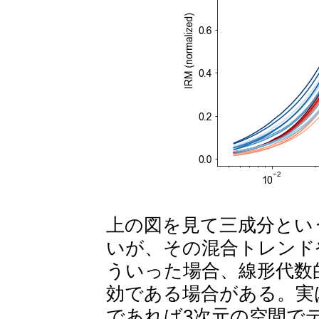
上の図を見て三成分とい
いが、その混合トレンド
ういった場合、線形代数
効である場合がある。実
であれば3次元の空間で