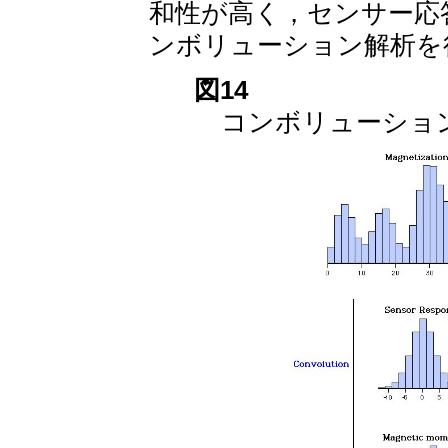
和性が高く，センサー応
ンボリューション解析を
図14
コンボリューショ